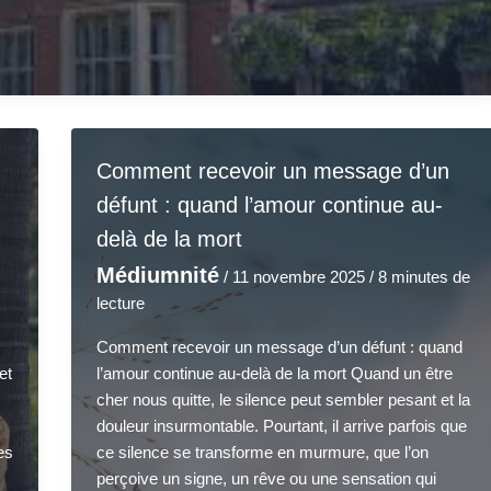
Comment recevoir un message d’un
défunt : quand l’amour continue au-
delà de la mort
Médiumnité
/
11 novembre 2025
/
8 minutes de
lecture
Comment recevoir un message d’un défunt : quand
et
l’amour continue au-delà de la mort Quand un être
cher nous quitte, le silence peut sembler pesant et la
douleur insurmontable. Pourtant, il arrive parfois que
es
ce silence se transforme en murmure, que l’on
perçoive un signe, un rêve ou une sensation qui