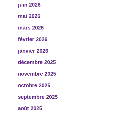
juin 2026
mai 2026
mars 2026
février 2026
janvier 2026
décembre 2025
novembre 2025
octobre 2025
septembre 2025
août 2025