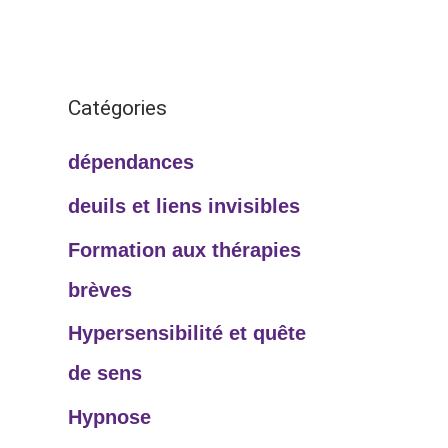
Catégories
dépendances
deuils et liens invisibles
Formation aux thérapies
brèves
Hypersensibilité et quête
de sens
Hypnose