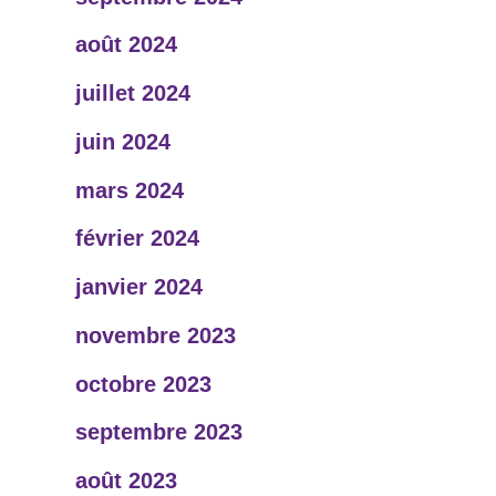
août 2024
juillet 2024
juin 2024
mars 2024
février 2024
janvier 2024
novembre 2023
octobre 2023
septembre 2023
août 2023