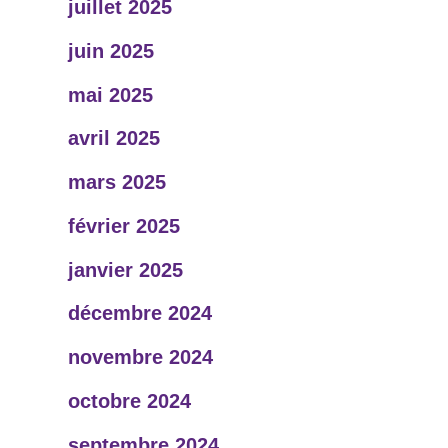
juillet 2025
juin 2025
mai 2025
avril 2025
mars 2025
février 2025
janvier 2025
décembre 2024
novembre 2024
octobre 2024
septembre 2024