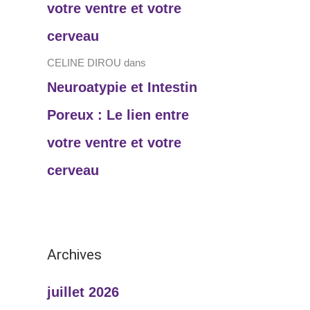
votre ventre et votre
cerveau
CELINE DIROU
dans
Neuroatypie et Intestin
Poreux : Le lien entre
votre ventre et votre
cerveau
Archives
juillet 2026