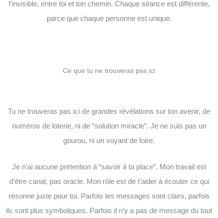
l’invisible, entre toi et ton chemin. Chaque séance est différente,
parce que chaque personne est unique.
Ce que tu ne trouveras pas ici
Tu ne trouveras pas ici de grandes révélations sur ton avenir, de
numéros de loterie, ni de “solution miracle”. Je ne suis pas un
gourou, ni un voyant de foire.
Je n’ai aucune prétention à “savoir à ta place”. Mon travail est
d’être canal, pas oracle. Mon rôle est de t’aider à écouter ce qui
résonne juste pour toi. Parfois les messages sont clairs, parfois
ils sont plus symboliques. Parfois il n’y a pas de message du tout