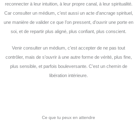
reconnecter à leur intuition, à leur propre canal, à leur spiritualité.
Car consulter un médium, c’est aussi un acte d’ancrage spirituel,
une manière de valider ce que l’on pressent, d’ouvrir une porte en
soi, et de repartir plus aligné, plus confiant, plus conscient.
Venir consulter un médium, c’est accepter de ne pas tout
contrôler, mais de s’ouvrir à une autre forme de vérité, plus fine,
plus sensible, et parfois bouleversante. C’est un chemin de
libération intérieure.
Ce que tu peux en attendre