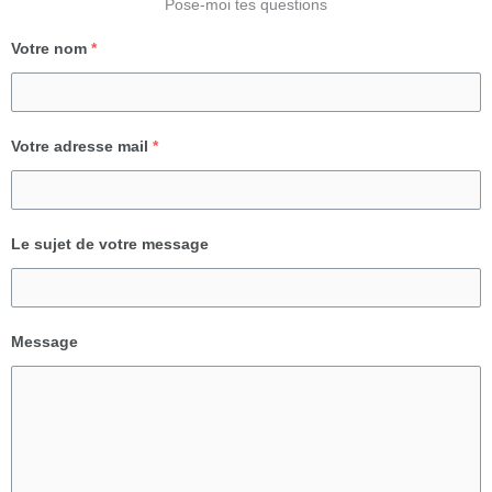
Pose-moi tes questions
Votre nom
*
Votre adresse mail
*
Le sujet de votre message
Message