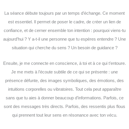
La séance débute toujours par un temps d’échange. Ce moment
est essentiel. Il permet de poser le cadre, de créer un lien de
confiance, et de cerner ensemble ton intention : pourquoi viens-tu
aujourd’hui ? Y a-t-il une personne que tu espères entendre ? Une
situation qui cherche du sens ? Un besoin de guidance ?
Ensuite, je me connecte en conscience, à toi et à ce qui t’entoure.
Je me mets à l’écoute subtile de ce qui se présente : une
présence défunte, des images symboliques, des émotions, des
intuitions corporelles ou vibratoires. Tout cela peut apparaître
sans que tu aies à donner beaucoup d’informations. Parfois, ce
sont des messages très directs. Parfois, des ressentis plus flous
qui prennent tout leur sens en résonance avec ton vécu.