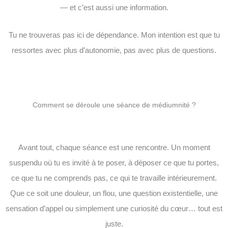
— et c’est aussi une information.
Tu ne trouveras pas ici de dépendance. Mon intention est que tu
ressortes avec plus d’autonomie, pas avec plus de questions.
Comment se déroule une séance de médiumnité ?
Avant tout, chaque séance est une rencontre. Un moment
suspendu où tu es invité à te poser, à déposer ce que tu portes,
ce que tu ne comprends pas, ce qui te travaille intérieurement.
Que ce soit une douleur, un flou, une question existentielle, une
sensation d’appel ou simplement une curiosité du cœur… tout est
juste.