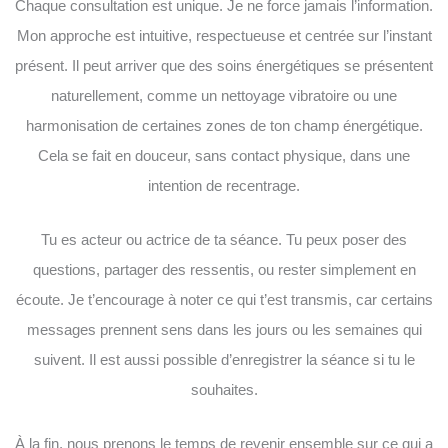
Chaque consultation est unique. Je ne force jamais l’information.
Mon approche est intuitive, respectueuse et centrée sur l’instant
présent. Il peut arriver que des soins énergétiques se présentent
naturellement, comme un nettoyage vibratoire ou une
harmonisation de certaines zones de ton champ énergétique.
Cela se fait en douceur, sans contact physique, dans une
intention de recentrage.
Tu es acteur ou actrice de ta séance. Tu peux poser des
questions, partager des ressentis, ou rester simplement en
écoute. Je t’encourage à noter ce qui t’est transmis, car certains
messages prennent sens dans les jours ou les semaines qui
suivent. Il est aussi possible d’enregistrer la séance si tu le
souhaites.
À la fin, nous prenons le temps de revenir ensemble sur ce qui a