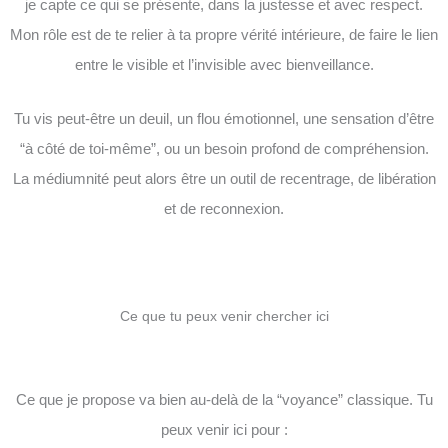
je capte ce qui se présente, dans la justesse et avec respect.
Mon rôle est de te relier à ta propre vérité intérieure, de faire le lien
entre le visible et l’invisible avec bienveillance.
Tu vis peut-être un deuil, un flou émotionnel, une sensation d’être
“à côté de toi-même”, ou un besoin profond de compréhension.
La médiumnité peut alors être un outil de recentrage, de libération
et de reconnexion.
Ce que tu peux venir chercher ici
Ce que je propose va bien au-delà de la “voyance” classique. Tu
peux venir ici pour :