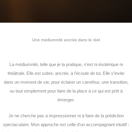
Une médiumnité ancrée dans le réel
La médiumnité, telle que je la pratique, n’est ni ésotérique ni
théâtrale. Elle est sobre, ancrée, à l’écoute de toi. Elle s’invite
dans un moment de vie, pour éclairer un carrefour, une transition,
ou tout simplement pour faire de la place à ce qui est prêt à
émerger.
Je ne cherche pas à impressionner ni à faire de la prédiction
spectaculaire. Mon approche est celle d’un accompagnant intuitif :