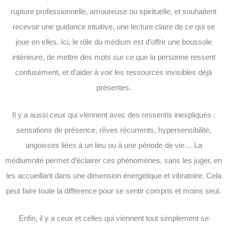
rupture professionnelle, amoureuse ou spirituelle, et souhaitent
recevoir une guidance intuitive, une lecture claire de ce qui se
joue en elles. Ici, le rôle du médium est d’offrir une boussole
intérieure, de mettre des mots sur ce que la personne ressent
confusément, et d’aider à voir les ressources invisibles déjà
présentes.
Il y a aussi ceux qui viennent avec des ressentis inexpliqués :
sensations de présence, rêves récurrents, hypersensibilité,
angoisses liées à un lieu ou à une période de vie… La
médiumnité permet d’éclairer ces phénomènes, sans les juger, en
les accueillant dans une dimension énergétique et vibratoire. Cela
peut faire toute la différence pour se sentir compris et moins seul.
Enfin, il y a ceux et celles qui viennent tout simplement se