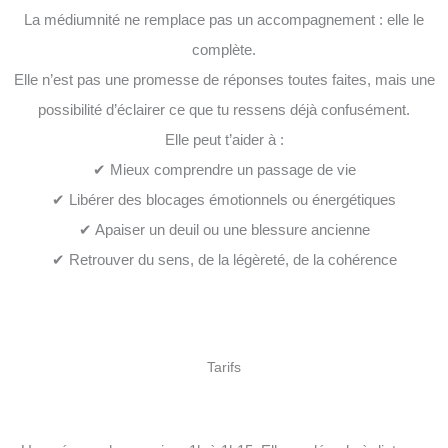
La médiumnité ne remplace pas un accompagnement : elle le
complète.
Elle n’est pas une promesse de réponses toutes faites, mais une
possibilité d’éclairer ce que tu ressens déjà confusément.
Elle peut t’aider à :
✔ Mieux comprendre un passage de vie
✔ Libérer des blocages émotionnels ou énergétiques
✔ Apaiser un deuil ou une blessure ancienne
✔ Retrouver du sens, de la légèreté, de la cohérence
Tarifs