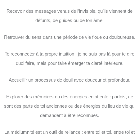
Recevoir des messages venus de l’invisible, qu’ils viennent de
défunts, de guides ou de ton âme.
Retrouver du sens dans une période de vie floue ou douloureuse.
Te reconnecter à ta propre intuition : je ne suis pas là pour te dire
quoi faire, mais pour faire émerger ta clarté intérieure.
Accueillir un processus de deuil avec douceur et profondeur.
Explorer des mémoires ou des énergies en attente : parfois, ce
sont des parts de toi anciennes ou des énergies du lieu de vie qui
demandent à être reconnues.
La médiumnité est un outil de reliance : entre toi et toi, entre toi et